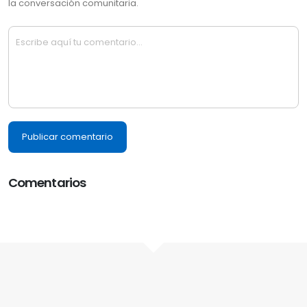
la conversación comunitaria.
Publicar comentario
Comentarios