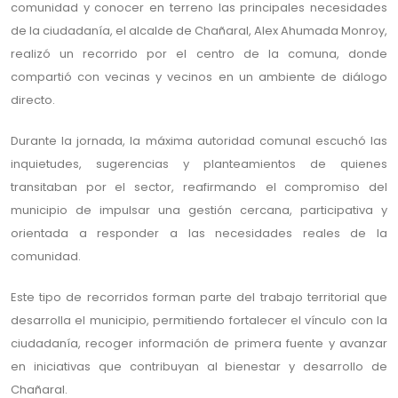
comunidad y conocer en terreno las principales necesidades
de la ciudadanía, el alcalde de Chañaral, Alex Ahumada Monroy,
realizó un recorrido por el centro de la comuna, donde
compartió con vecinas y vecinos en un ambiente de diálogo
directo.
Durante la jornada, la máxima autoridad comunal escuchó las
inquietudes, sugerencias y planteamientos de quienes
transitaban por el sector, reafirmando el compromiso del
municipio de impulsar una gestión cercana, participativa y
orientada a responder a las necesidades reales de la
comunidad.
Este tipo de recorridos forman parte del trabajo territorial que
desarrolla el municipio, permitiendo fortalecer el vínculo con la
ciudadanía, recoger información de primera fuente y avanzar
en iniciativas que contribuyan al bienestar y desarrollo de
Chañaral.