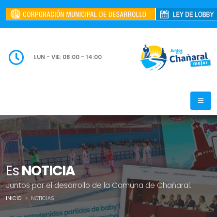
LUN - VIE: 08:00 - 14:00
Es
NOTICIA
Juntos por el desarrollo de la Comuna de Chañaral.
INICIO
NOTICIAS