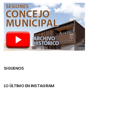
SIGUENOS
LO ÚLTIMO EN INSTAGRAM