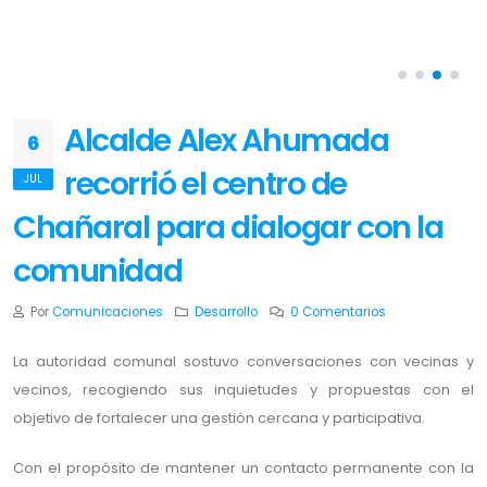
Alcalde Alex Ahumada
6
recorrió el centro de
JUL
Chañaral para dialogar con la
comunidad
Por
Comunicaciones
Desarrollo
0 Comentarios
La autoridad comunal sostuvo conversaciones con vecinas y
vecinos, recogiendo sus inquietudes y propuestas con el
objetivo de fortalecer una gestión cercana y participativa.
Con el propósito de mantener un contacto permanente con la