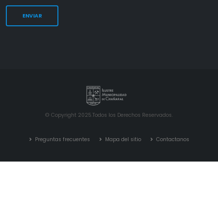
© Copyright 2025.Todos los Derechos Reservados.
Preguntas frecuentes
Mapa del sitio
Contactanos