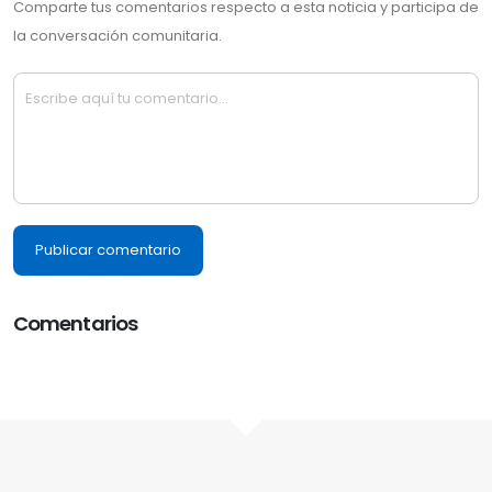
Comparte tus comentarios respecto a esta noticia y participa de
la conversación comunitaria.
Publicar comentario
Comentarios