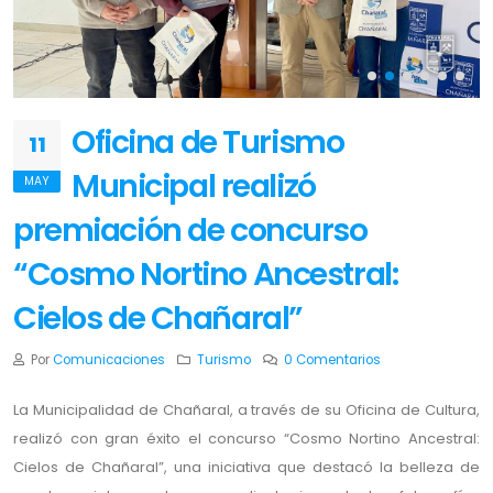
Oficina de Turismo
11
Municipal realizó
MAY
premiación de concurso
“Cosmo Nortino Ancestral:
Cielos de Chañaral”
Por
Comunicaciones
Turismo
0 Comentarios
La Municipalidad de Chañaral, a través de su Oficina de Cultura,
realizó con gran éxito el concurso “Cosmo Nortino Ancestral:
Cielos de Chañaral”, una iniciativa que destacó la belleza de