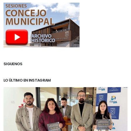
SIGUENOS
LO ÚLTIMO EN INSTAGRAM