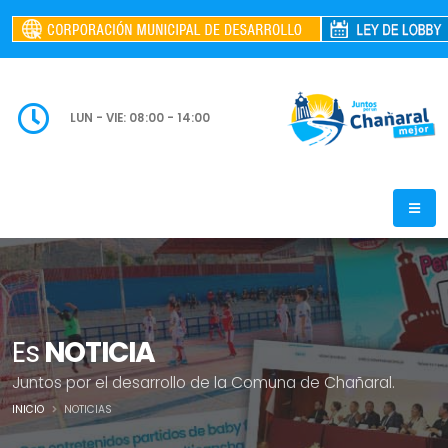
LUN - VIE: 08:00 - 14:00
Es
NOTICIA
Juntos por el desarrollo de la Comuna de Chañaral.
INICIO
NOTICIAS