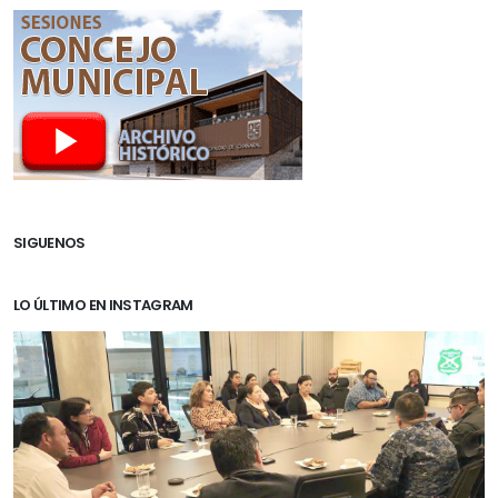
SIGUENOS
LO ÚLTIMO EN INSTAGRAM