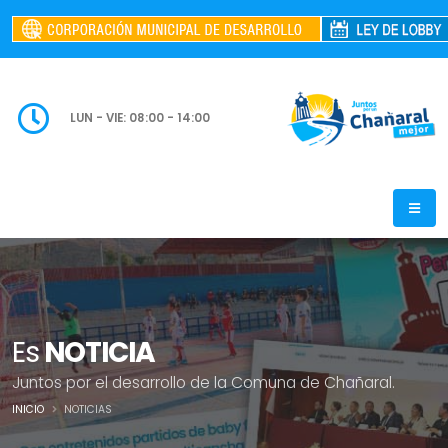
LUN - VIE: 08:00 - 14:00
Es
NOTICIA
Juntos por el desarrollo de la Comuna de Chañaral.
INICIO
NOTICIAS