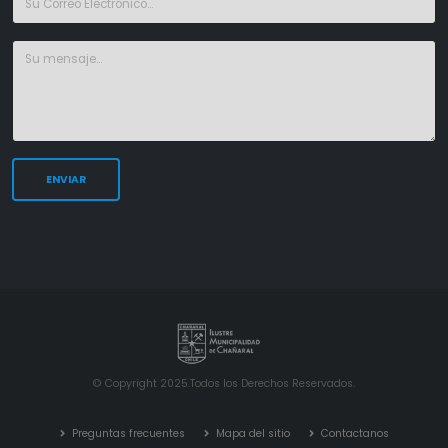
© Copyright 2025.Todos los Derechos Reservados.
Preguntas frecuentes
Mapa del sitio
Contactanos