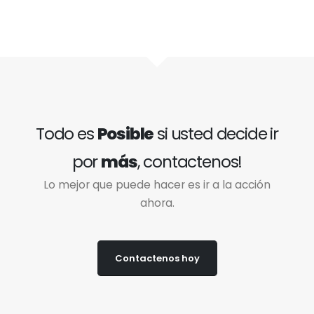
Todo es
Posible
si usted decide ir
por
más
, contactenos!
Lo mejor que puede hacer es ir a la acción
ahora.
Contactenos hoy