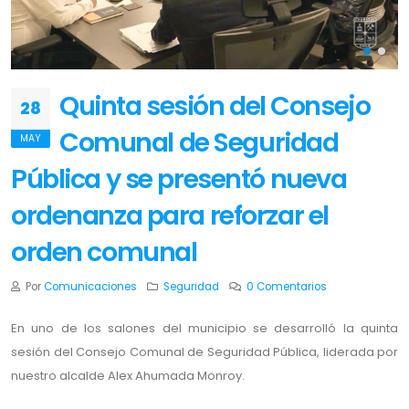
Quinta sesión del Consejo
28
Comunal de Seguridad
MAY
Pública y se presentó nueva
ordenanza para reforzar el
orden comunal
Por
Comunicaciones
Seguridad
0 Comentarios
En uno de los salones del municipio se desarrolló la quinta
sesión del Consejo Comunal de Seguridad Pública, liderada por
nuestro alcalde Alex Ahumada Monroy.