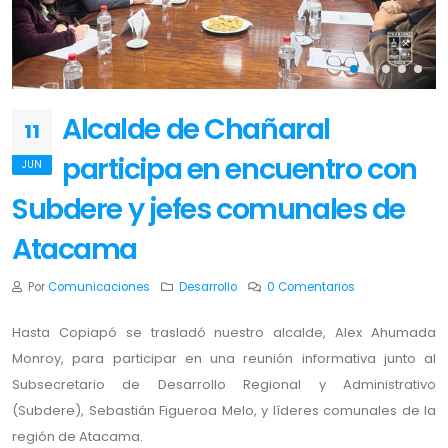
Alcalde de Chañaral
11
participa en encuentro con
JUN
Subdere y jefes comunales de
Atacama
Por
Comunicaciones
Desarrollo
0 Comentarios
Hasta Copiapó se trasladó nuestro alcalde, Alex Ahumada
Monroy, para participar en una reunión informativa junto al
Subsecretario de Desarrollo Regional y Administrativo
(Subdere), Sebastián Figueroa Melo, y líderes comunales de la
región de Atacama.