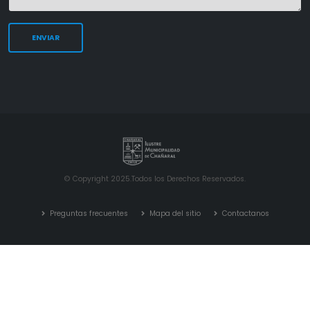
© Copyright 2025.Todos los Derechos Reservados.
Preguntas frecuentes
Mapa del sitio
Contactanos