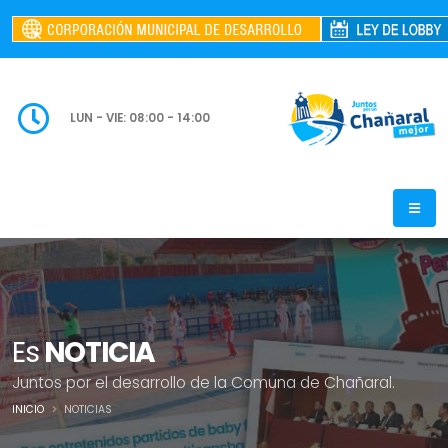
LUN - VIE: 08:00 - 14:00
Es
NOTICIA
Juntos por el desarrollo de la Comuna de Chañaral.
INICIO
NOTICIAS