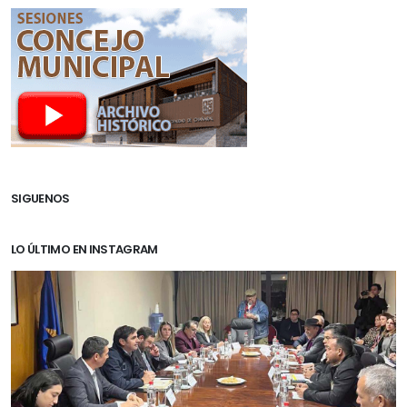
SIGUENOS
LO ÚLTIMO EN INSTAGRAM