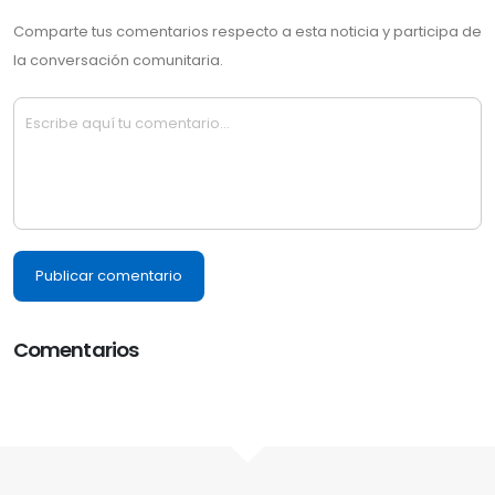
Comparte tus comentarios respecto a esta noticia y participa de
la conversación comunitaria.
Publicar comentario
Comentarios