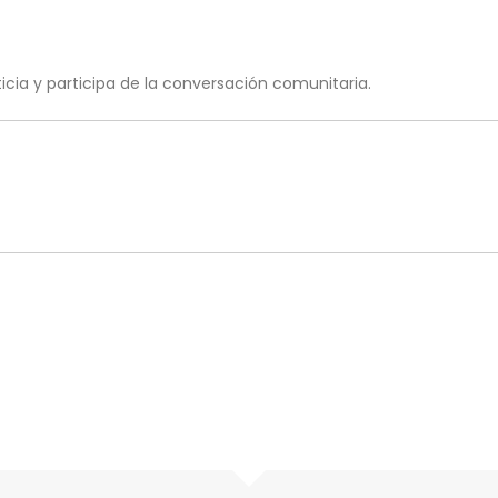
ia y participa de la conversación comunitaria.