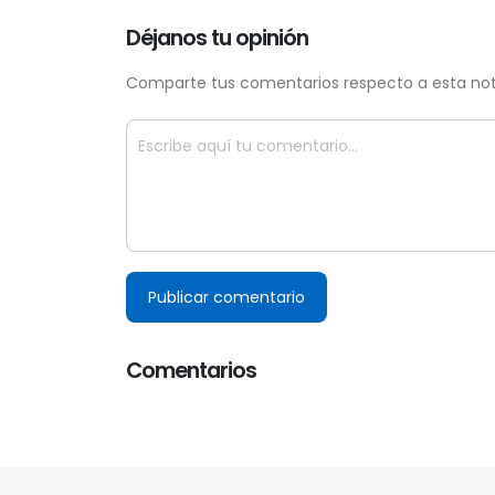
Déjanos tu opinión
Comparte tus comentarios respecto a esta notic
Publicar comentario
Comentarios