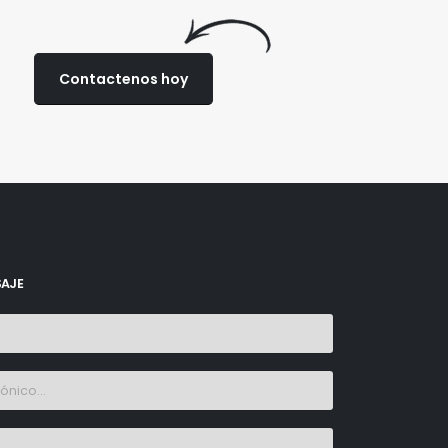
Contactenos hoy
SAJE