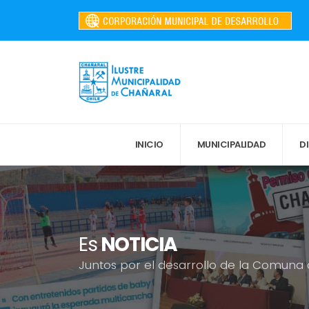
INICIO
MUNICIPALIDAD
D
Es
NOTICIA
Juntos por el desarrollo de la Comuna