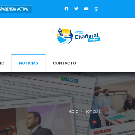
MO
NOTICIAS
CONTACTO
INICIO
NOTICIAS