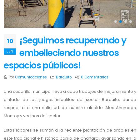
¡Seguimos recuperando y
10
embelleciendo nuestros
JUN
espacios públicos!
Por
Comunicaciones
Barquito
0 Comentarios
Una cuadrilla municipal lleva a cabo trabajos de mejoramiento y
pintado de los juegos infantiles del sector Barquito, dando
respuesta a una solicitud de nuestro alcalde Alex Ahumada
Monroy y vecinos del sector.
Estas labores se suman a la reciente plantación de árboles en
este tradicional e histórico barrio de Chañaral, avanzando en la