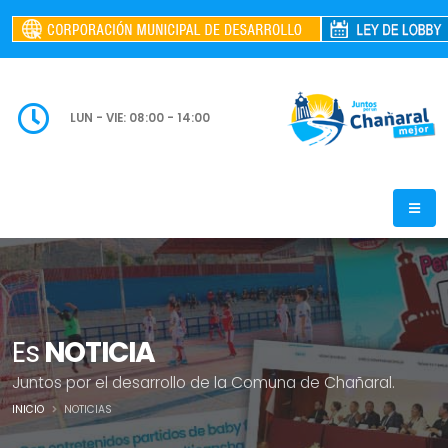
LUN - VIE: 08:00 - 14:00
Es
NOTICIA
Juntos por el desarrollo de la Comuna de Chañaral.
INICIO
NOTICIAS