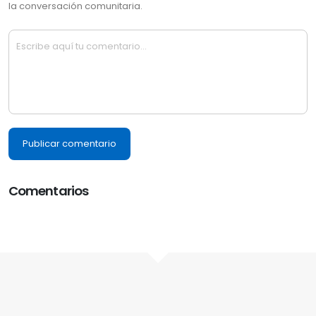
la conversación comunitaria.
Publicar comentario
Comentarios