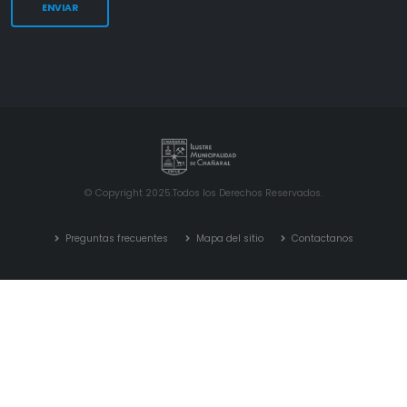
© Copyright 2025.Todos los Derechos Reservados.
Preguntas frecuentes
Mapa del sitio
Contactanos