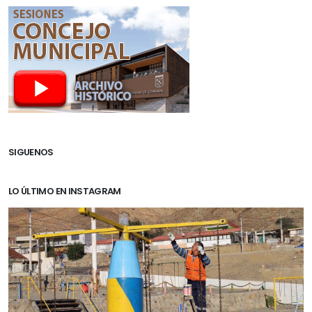
SIGUENOS
LO ÚLTIMO EN INSTAGRAM