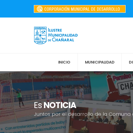
INICIO
MUNICIPALIDAD
D
Es
NOTICIA
Juntos por el desarrollo de la Comuna