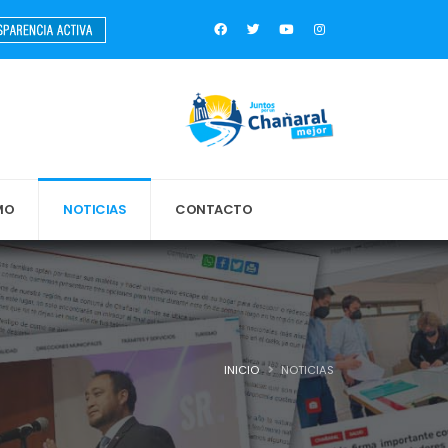
MO
NOTICIAS
CONTACTO
INICIO
NOTICIAS